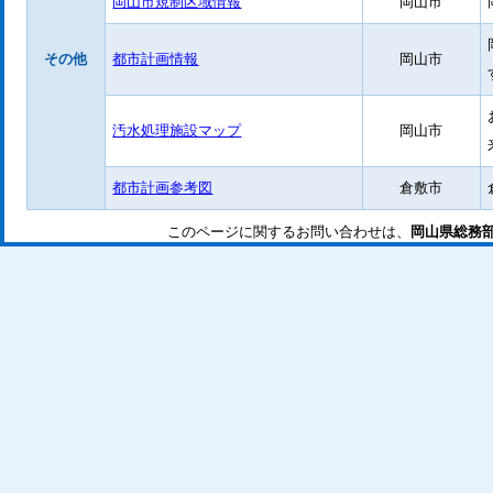
岡山市規制区域情報
岡山市
その他
都市計画情報
岡山市
汚水処理施設マップ
岡山市
都市計画参考図
倉敷市
このページに関するお問い合わせは、
岡山県総務部