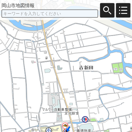
岡山市地図情報