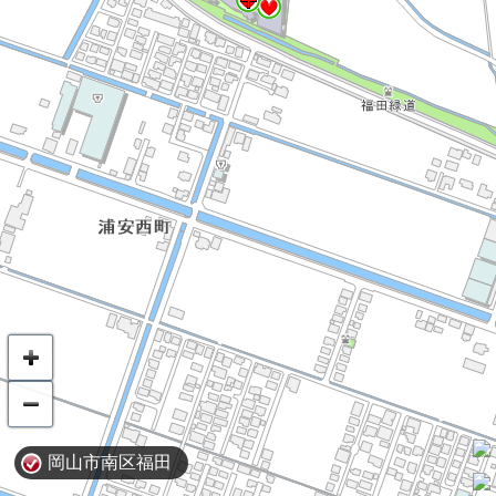
岡山市南区福田