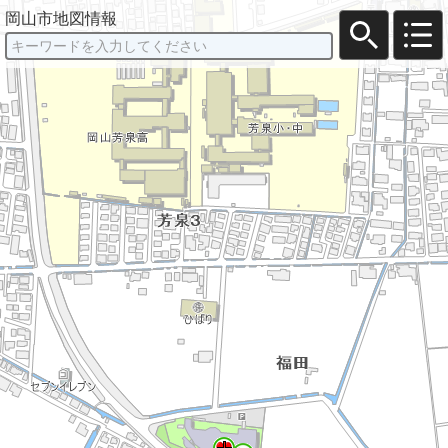
岡山市地図情報