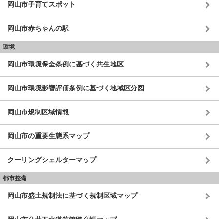
岡山市子育てスポット
岡山市赤ちゃんの駅
環境
岡山市環境保全条例に基づく共生地区
岡山市環境影響評価条例に基づく地域区分図
岡山市規制区域情報
岡山市の重要生態系マップ
クーリングシェルターマップ
都市整備
岡山市盛土規制法に基づく規制区域マップ