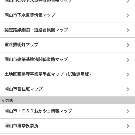
岡山市公共下水道等管路台帳マップ
岡山市下水道等情報マップ
認定路線網図・道路台帳図マップ
道路照明灯マップ
岡山市建築基準法関係道路マップ
土地区画整理事業基準点マップ（試験運用版）
岡山市営住宅マップ
その他
岡山市・ＥＳＤおかやま情報マップ
岡山市選挙投票所