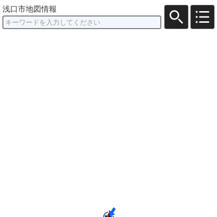
浅口市地図情報