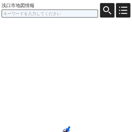
浅口市地図情報