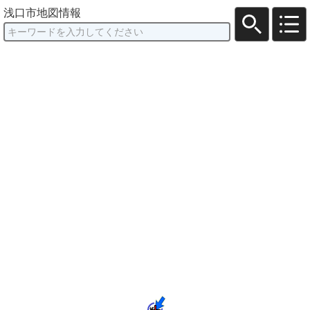
浅口市地図情報